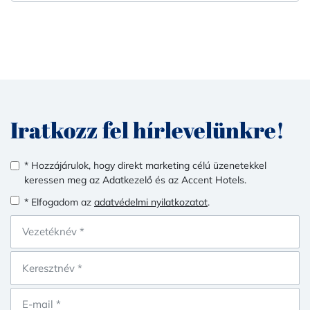
Iratkozz fel hírlevelünkre!
* Hozzájárulok, hogy direkt marketing célú üzenetekkel
keressen meg az Adatkezelő és az Accent Hotels.
* Elfogadom az
adatvédelmi nyilatkozatot
.