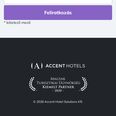
Feliratkozás
* kötelező mező
© 2026 Accent Hotel Solutions Kft.